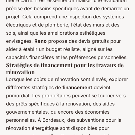
mètre carré. Il est essentiel de réaliser une évaluation
précise des besoins spécifiques avant de démarrer un
projet. Cela comprend une inspection des systèmes
électriques et de plomberie, l’état des murs et des
sols, ainsi que les améliorations esthétiques
envisagées.
Reno
propose des devis gratuits pour
aider à établir un budget réaliste, aligné sur les
capacités financières et les préférences personnelles.
Stratégies de financement pour les travaux de
rénovation
Lorsque les coûts de rénovation sont élevés, explorer
différentes stratégies de
financement
devient
primordial. Les propriétaires peuvent se tourner vers
des prêts spécifiques à la rénovation, des aides
gouvernementales, ou encore des économies
personnelles. À Bordeaux, des subventions pour la
rénovation énergétique sont disponibles pour