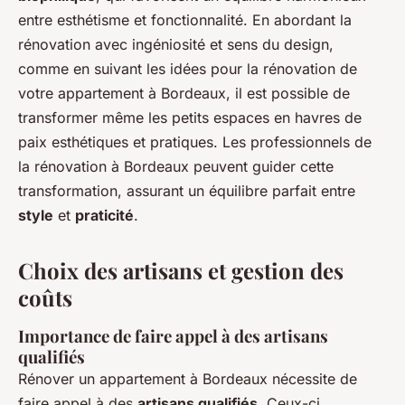
entre esthétisme et fonctionnalité. En abordant la
rénovation avec ingéniosité et sens du design,
comme en suivant les idées pour la rénovation de
votre appartement à Bordeaux, il est possible de
transformer même les petits espaces en havres de
paix esthétiques et pratiques. Les professionnels de
la rénovation à Bordeaux peuvent guider cette
transformation, assurant un équilibre parfait entre
style
et
praticité
.
Choix des artisans et gestion des
coûts
Importance de faire appel à des artisans
qualifiés
Rénover un appartement à Bordeaux nécessite de
faire appel à des
artisans qualifiés
. Ceux-ci