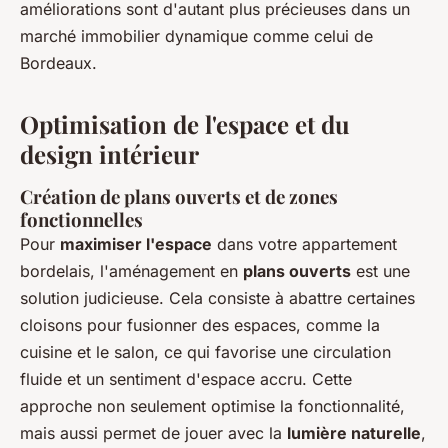
améliorations sont d'autant plus précieuses dans un
marché immobilier dynamique comme celui de
Bordeaux.
Optimisation de l'espace et du
design intérieur
Création de plans ouverts et de zones
fonctionnelles
Pour
maximiser l'espace
dans votre appartement
bordelais, l'aménagement en
plans ouverts
est une
solution judicieuse. Cela consiste à abattre certaines
cloisons pour fusionner des espaces, comme la
cuisine et le salon, ce qui favorise une circulation
fluide et un sentiment d'espace accru. Cette
approche non seulement optimise la fonctionnalité,
mais aussi permet de jouer avec la
lumière naturelle
,