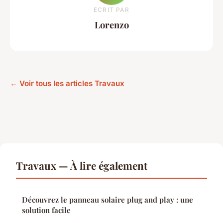
ECRIT PAR
Lorenzo
← Voir tous les articles Travaux
Travaux — À lire également
Découvrez le panneau solaire plug and play : une
solution facile