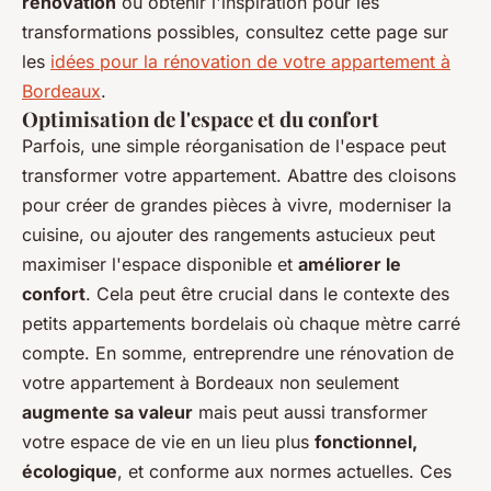
rénovation
ou obtenir l'inspiration pour les
transformations possibles, consultez cette page sur
les
idées pour la rénovation de votre appartement à
Bordeaux
.
Optimisation de l'espace et du confort
Parfois, une simple réorganisation de l'espace peut
transformer votre appartement. Abattre des cloisons
pour créer de grandes pièces à vivre, moderniser la
cuisine, ou ajouter des rangements astucieux peut
maximiser l'espace disponible et
améliorer le
confort
. Cela peut être crucial dans le contexte des
petits appartements bordelais où chaque mètre carré
compte. En somme, entreprendre une rénovation de
votre appartement à Bordeaux non seulement
augmente sa valeur
mais peut aussi transformer
votre espace de vie en un lieu plus
fonctionnel,
écologique
, et conforme aux normes actuelles. Ces