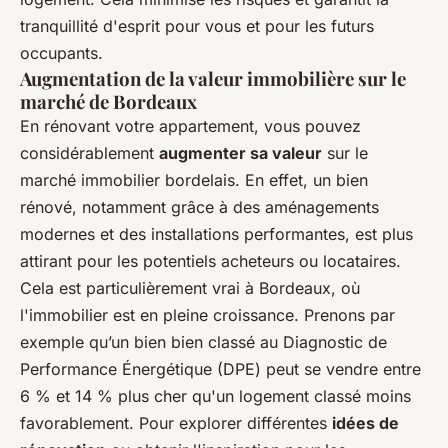
tranquillité d'esprit pour vous et pour les futurs
occupants.
Augmentation de la valeur immobilière sur le
marché de Bordeaux
En rénovant votre appartement, vous pouvez
considérablement
augmenter sa valeur
sur le
marché immobilier bordelais. En effet, un bien
rénové, notamment grâce à des aménagements
modernes et des installations performantes, est plus
attirant pour les potentiels acheteurs ou locataires.
Cela est particulièrement vrai à Bordeaux, où
l'immobilier est en pleine croissance. Prenons par
exemple qu’un bien bien classé au Diagnostic de
Performance Énergétique (DPE) peut se vendre entre
6 % et 14 % plus cher qu'un logement classé moins
favorablement. Pour explorer différentes
idées de