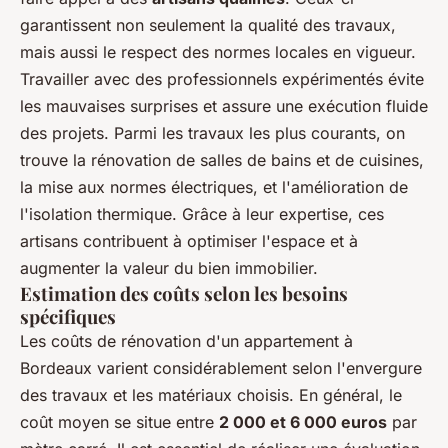
garantissent non seulement la qualité des travaux,
mais aussi le respect des normes locales en vigueur.
Travailler avec des professionnels expérimentés évite
les mauvaises surprises et assure une exécution fluide
des projets. Parmi les travaux les plus courants, on
trouve la rénovation de salles de bains et de cuisines,
la mise aux normes électriques, et l'amélioration de
l'isolation thermique. Grâce à leur expertise, ces
artisans contribuent à optimiser l'espace et à
augmenter la valeur du bien immobilier.
Estimation des coûts selon les besoins
spécifiques
Les coûts de rénovation d'un appartement à
Bordeaux varient considérablement selon l'envergure
des travaux et les matériaux choisis. En général, le
coût moyen se situe entre
2 000 et 6 000 euros
par