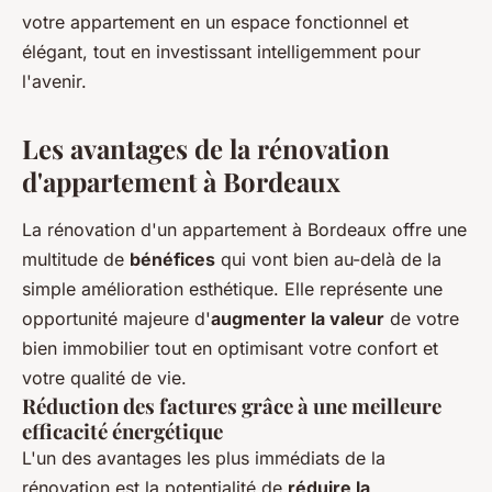
votre appartement en un espace fonctionnel et
élégant, tout en investissant intelligemment pour
l'avenir.
Les avantages de la rénovation
d'appartement à Bordeaux
La rénovation d'un appartement à Bordeaux offre une
multitude de
bénéfices
qui vont bien au-delà de la
simple amélioration esthétique. Elle représente une
opportunité majeure d'
augmenter la valeur
de votre
bien immobilier tout en optimisant votre confort et
votre qualité de vie.
Réduction des factures grâce à une meilleure
efficacité énergétique
L'un des avantages les plus immédiats de la
rénovation est la potentialité de
réduire la