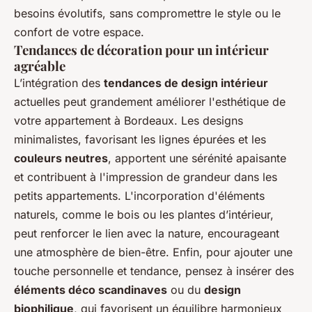
besoins évolutifs, sans compromettre le style ou le
confort de votre espace.
Tendances de décoration pour un intérieur
agréable
L’intégration des
tendances de design intérieur
actuelles peut grandement améliorer l'esthétique de
votre appartement à Bordeaux. Les designs
minimalistes, favorisant les lignes épurées et les
couleurs neutres
, apportent une sérénité apaisante
et contribuent à l'impression de grandeur dans les
petits appartements. L'incorporation d'éléments
naturels, comme le bois ou les plantes d’intérieur,
peut renforcer le lien avec la nature, encourageant
une atmosphère de bien-être. Enfin, pour ajouter une
touche personnelle et tendance, pensez à insérer des
éléments déco scandinaves
ou du
design
biophilique
, qui favorisent un équilibre harmonieux