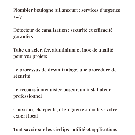
Plombier boulogne billancourt : services d'urgence
24/7
Détecteur de canalisation : sécurité et efficacité
garanties
Tube en acier, fer, aluminium et inox de qualité
pour vos projets
Le processus de désamiantage, une procédure de
sécurité
Le recours à menuisier poseur, un installateur
professionnel
Couvreur, charpente, et zinguerie à nantes : votre
expert local
Tout savoir sur les circlips : utilité et applications