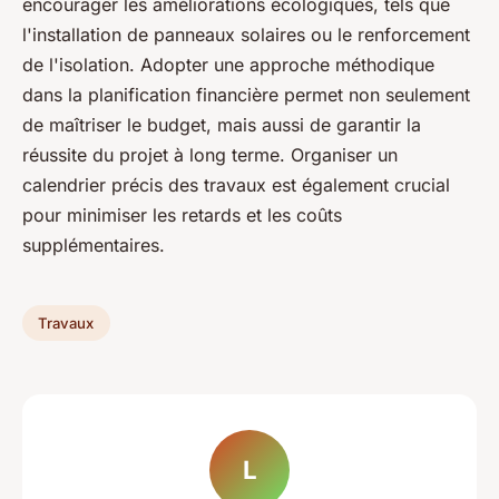
encourager les améliorations écologiques, tels que
l'installation de panneaux solaires ou le renforcement
de l'isolation. Adopter une approche méthodique
dans la planification financière permet non seulement
de maîtriser le budget, mais aussi de garantir la
réussite du projet à long terme. Organiser un
calendrier précis des travaux est également crucial
pour minimiser les retards et les coûts
supplémentaires.
Travaux
L