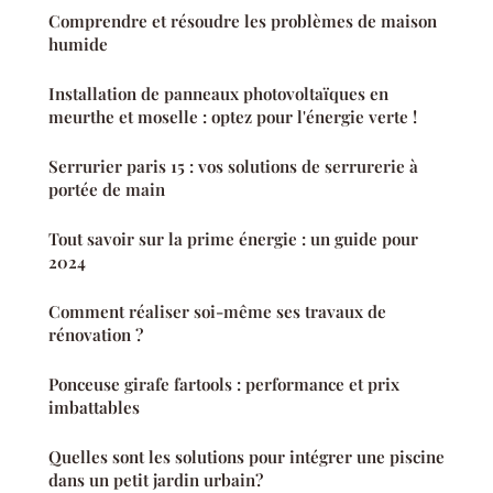
Comprendre et résoudre les problèmes de maison
humide
Installation de panneaux photovoltaïques en
meurthe et moselle : optez pour l'énergie verte !
Serrurier paris 15 : vos solutions de serrurerie à
portée de main
Tout savoir sur la prime énergie : un guide pour
2024
Comment réaliser soi-même ses travaux de
rénovation ?
Ponceuse girafe fartools : performance et prix
imbattables
Quelles sont les solutions pour intégrer une piscine
dans un petit jardin urbain?