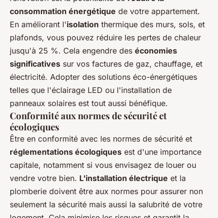
consommation énergétique
de votre appartement.
En améliorant l'
isolation
thermique des murs, sols, et
plafonds, vous pouvez réduire les pertes de chaleur
jusqu'à 25 %. Cela engendre des
économies
significatives
sur vos factures de gaz, chauffage, et
électricité. Adopter des solutions éco-énergétiques
telles que l'éclairage LED ou l'installation de
panneaux solaires est tout aussi bénéfique.
Conformité aux normes de sécurité et
écologiques
Être en conformité avec les normes de sécurité et
réglementations écologiques
est d'une importance
capitale, notamment si vous envisagez de louer ou
vendre votre bien.
L'installation électrique
et la
plomberie doivent être aux normes pour assurer non
seulement la sécurité mais aussi la salubrité de votre
logement. Cela minimise les risques et garantit la