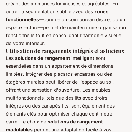
créant des ambiances lumineuses et agréables. En
outre, la segmentation subtile avec des
zones
fonctionnelles
—comme un coin bureau discret ou un
espace lecture—permet de maintenir une organisation
fonctionnelle tout en consolidant l'harmonie visuelle
de votre intérieur.
Utilisation de rangements intégrés et astucieux
Les
solutions de rangement intelligent
sont
essentielles dans un appartement de dimensions
limitées. Intégrer des placards encastrés ou des
étagères murales peut libérer de l'espace au sol,
offrant une sensation d'ouverture. Les meubles
multifonctionnels, tels que des lits avec tiroirs
intégrés ou des canapés-lits, sont également des
éléments clés pour optimiser chaque centimètre
carré. Le choix de
solutions de rangement
modulables
permet une adaptation facile à vos