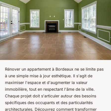
Rénover un appartement à Bordeaux ne se limite pas
à une simple mise à jour esthétique. Il s'agit de
maximiser l'espace et d'augmenter la valeur
immobilière, tout en respectant l'âme de la ville.
Chaque projet doit s'articuler autour des besoins
spécifiques des occupants et des particularités
architecturales. Découvrez comment transformer