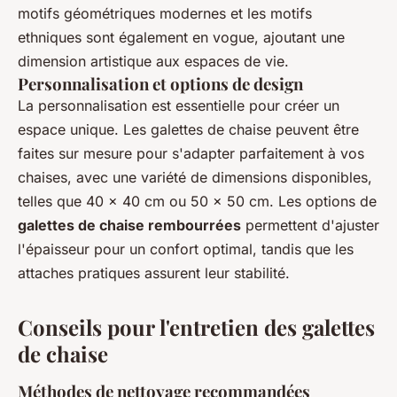
motifs géométriques modernes et les motifs
ethniques sont également en vogue, ajoutant une
dimension artistique aux espaces de vie.
Personnalisation et options de design
La personnalisation est essentielle pour créer un
espace unique. Les galettes de chaise peuvent être
faites sur mesure pour s'adapter parfaitement à vos
chaises, avec une variété de dimensions disponibles,
telles que 40 x 40 cm ou 50 x 50 cm. Les options de
galettes de chaise rembourrées
permettent d'ajuster
l'épaisseur pour un confort optimal, tandis que les
attaches pratiques assurent leur stabilité.
Conseils pour l'entretien des galettes
de chaise
Méthodes de nettoyage recommandées