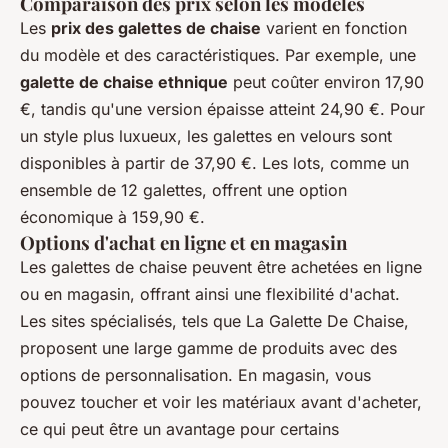
Comparaison des prix selon les modèles
Les
prix des galettes de chaise
varient en fonction
du modèle et des caractéristiques. Par exemple, une
galette de chaise ethnique
peut coûter environ 17,90
€, tandis qu'une version épaisse atteint 24,90 €. Pour
un style plus luxueux, les galettes en velours sont
disponibles à partir de 37,90 €. Les lots, comme un
ensemble de 12 galettes, offrent une option
économique à 159,90 €.
Options d'achat en ligne et en magasin
Les galettes de chaise peuvent être achetées en ligne
ou en magasin, offrant ainsi une flexibilité d'achat.
Les sites spécialisés, tels que La Galette De Chaise,
proposent une large gamme de produits avec des
options de personnalisation. En magasin, vous
pouvez toucher et voir les matériaux avant d'acheter,
ce qui peut être un avantage pour certains