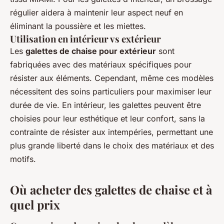
régulier aidera à maintenir leur aspect neuf en
éliminant la poussière et les miettes.
Utilisation en intérieur vs extérieur
Les
galettes de chaise pour extérieur
sont
fabriquées avec des matériaux spécifiques pour
résister aux éléments. Cependant, même ces modèles
nécessitent des soins particuliers pour maximiser leur
durée de vie. En intérieur, les galettes peuvent être
choisies pour leur esthétique et leur confort, sans la
contrainte de résister aux intempéries, permettant une
plus grande liberté dans le choix des matériaux et des
motifs.
Où acheter des galettes de chaise et à
quel prix