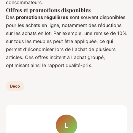
consommateurs.
Offres et promotions disponibles
Des
promotions régulières
sont souvent disponibles
pour les achats en ligne, notamment des réductions
sur les achats en lot. Par exemple, une remise de 10%
sur tous les meubles peut être appliquée, ce qui
permet d'économiser lors de l'achat de plusieurs
articles. Ces offres incitent à l'achat groupé,
optimisant ainsi le rapport qualité-prix.
Déco
L