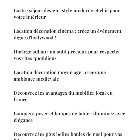
Lustre séjour design : style moderne et chic pour
votre intérieur
Location décoration cinéma : créez un événement
digne d'hollywood !
Horloge adhan : un outil précieux pour respecter
vos rites quotidiens
Location décoration moyen âge : créez une
ambiance médiévale
Découvrez les avantages du mobilier local en
france
Lampes à poser et lampes de table : illuminez avec
élégance
Découvrez les plus belles boules de noël pour vos