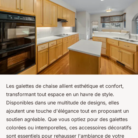
Les galettes de chaise allient esthétique et confort,
transformant tout espace en un havre de style.
Disponibles dans une multitude de designs, elles
ajoutent une touche d'élégance tout en proposant un
soutien agréable. Que vous optiez pour des galettes
colorées ou intemporelles, ces accessoires décoratifs
sont essentiels pour rehausser l'ambiance de votre