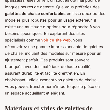
épaisseurs, elles offrent un soutien optimal pour de
longues heures de détente. Que vous préfériez des
galettes de chaise confortables
en tissu doux ou des
modèles plus robustes pour un usage extérieur, il
existe une multitude d'options pour répondre à vos
besoins spécifiques. En explorant des sites
spécialisés comme
voir ce site web
, vous
découvrirez une gamme impressionnante de galettes
de chaise, incluant des modèles sur mesure pour un
ajustement parfait. Ces produits sont souvent
fabriqués avec des matériaux de haute qualité,
assurant durabilité et facilité d'entretien. En
choisissant judicieusement vos galettes de chaise,
vous pouvez transformer n'importe quelle pièce en
un espace accueillant et élégant.
Matériaux et styles de galettes de