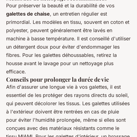
Pour préserver la beauté et la durabilité de vos
galettes de chaise
, un entretien régulier est
primordial. Les modèles en tissu, souvent en coton et
polyester, peuvent généralement être lavés en
machine à basse température. Il est conseillé d'utiliser
un détergent doux pour éviter d'endommager les
fibres. Pour les galettes déhoussables, retirez la
housse avant le lavage pour un nettoyage plus
efficace.
Conseils pour prolonger la durée de vie
Afin d'assurer une longue vie à vos galettes, il est
essentiel de les protéger des rayons directs du soleil,
qui peuvent décolorer les tissus. Les galettes utilisées
à l'extérieur doivent être rentrées en cas de pluie
pour éviter l'humidité prolongée, même si elles sont
conçues avec des matériaux résistants comme le
tissu MIAMI. Pour les galettes d'intérieur, un brossage