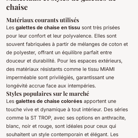
chaise
Matériaux courants utilisés
Les
galettes de chaise en tissu
sont très prisées
pour leur confort et leur polyvalence. Elles sont
souvent fabriquées à partir de mélanges de coton et
de polyester, offrant un équilibre parfait entre
douceur et durabilité. Pour les espaces extérieurs,
des matériaux résistants comme le tissu MIAMI
imperméable sont privilégiés, garantissant une
longévité accrue face aux intempéries.
Styles populaires sur le marché
Les
galettes de chaise colorées
apportent une
touche vive et dynamique à tout intérieur. Des séries
comme la ST TROP, avec ses options en anthracite,
blanc, noir et rouge, sont idéales pour ceux qui
souhaitent un style contemporain et élégant. Les