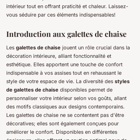
intérieur tout en offrant praticité et chaleur. Laissez-
vous séduire par ces éléments indispensables!
Introduction aux galettes de chaise
Les
galettes de chaise
jouent un rôle crucial dans la
décoration intérieure, alliant fonctionnalité et
esthétique. Elles apportent une touche de confort
indispensable à vos assises tout en rehaussant le
style de votre espace de vie. La diversité des
styles
de galettes de chaise
disponibles permet de
personnaliser votre intérieur selon vos goûts, allant
des motifs classiques aux designs contemporains.
Les galettes de chaise ne se contentent pas d'être
décoratives; elles sont également conçues pour
améliorer le confort. Disponibles en différentes