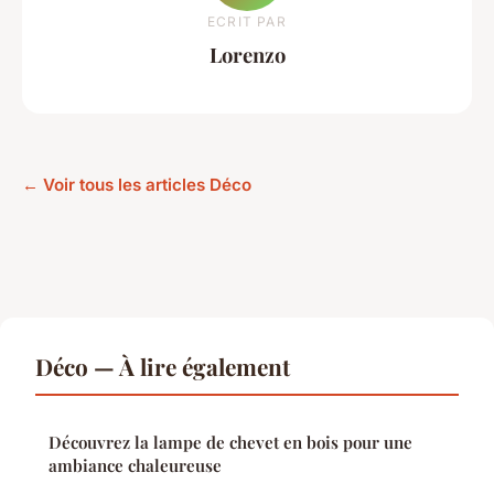
ECRIT PAR
Lorenzo
← Voir tous les articles Déco
Déco — À lire également
Découvrez la lampe de chevet en bois pour une
ambiance chaleureuse