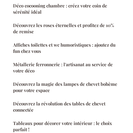
Déco cocooning chambre : créez votre coin de
sérénité idéal
Découvrez les roses éternelles et profitez de 10%
de remise
Affiches toilettes et wc humoristiques : ajoutez du
fun chez vous
Métallerie ferronnerie : l'artisanat au service de
votre déco
Découvrez la magie des lampes de chevet bohème
pour votre espace
Découvrez la révolution des tables de chevet
connectée
Tableaux pour décorer votre intérieur : le choix
parfait !