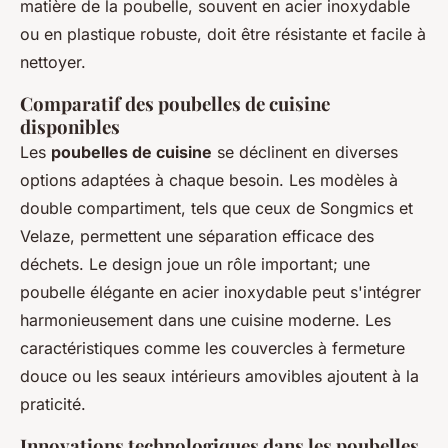
matière de la poubelle, souvent en acier inoxydable
ou en plastique robuste, doit être résistante et facile à
nettoyer.
Comparatif des poubelles de cuisine
disponibles
Les
poubelles de cuisine
se déclinent en diverses
options adaptées à chaque besoin. Les modèles à
double compartiment, tels que ceux de Songmics et
Velaze, permettent une séparation efficace des
déchets. Le design joue un rôle important; une
poubelle élégante en acier inoxydable peut s'intégrer
harmonieusement dans une cuisine moderne. Les
caractéristiques comme les couvercles à fermeture
douce ou les seaux intérieurs amovibles ajoutent à la
praticité.
Innovations technologiques dans les poubelles