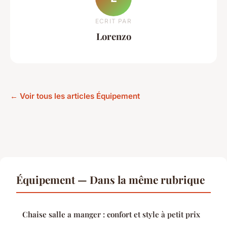
ECRIT PAR
Lorenzo
← Voir tous les articles Équipement
Équipement — Dans la même rubrique
Chaise salle a manger : confort et style à petit prix