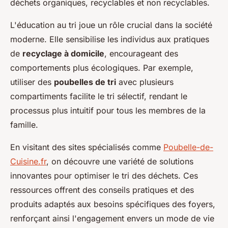
déchets organiques, recyclables et non recyclables.
L'éducation au tri joue un rôle crucial dans la société
moderne. Elle sensibilise les individus aux pratiques
de
recyclage à domicile
, encourageant des
comportements plus écologiques. Par exemple,
utiliser des
poubelles de tri
avec plusieurs
compartiments facilite le tri sélectif, rendant le
processus plus intuitif pour tous les membres de la
famille.
En visitant des sites spécialisés comme
Poubelle-de-
Cuisine.fr
, on découvre une variété de solutions
innovantes pour optimiser le tri des déchets. Ces
ressources offrent des conseils pratiques et des
produits adaptés aux besoins spécifiques des foyers,
renforçant ainsi l'engagement envers un mode de vie