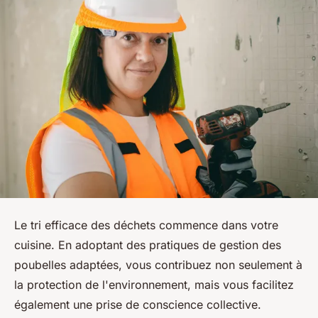
Le tri efficace des déchets commence dans votre
cuisine. En adoptant des pratiques de gestion des
poubelles adaptées, vous contribuez non seulement à
la protection de l'environnement, mais vous facilitez
également une prise de conscience collective.