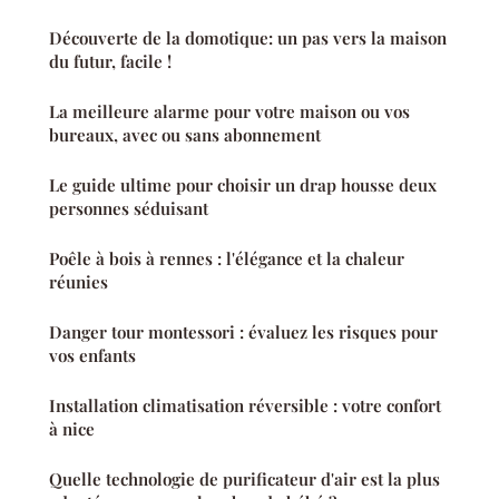
Découverte de la domotique: un pas vers la maison
du futur, facile !
La meilleure alarme pour votre maison ou vos
bureaux, avec ou sans abonnement
Le guide ultime pour choisir un drap housse deux
personnes séduisant
Poêle à bois à rennes : l'élégance et la chaleur
réunies
Danger tour montessori : évaluez les risques pour
vos enfants
Installation climatisation réversible : votre confort
à nice
Quelle technologie de purificateur d'air est la plus