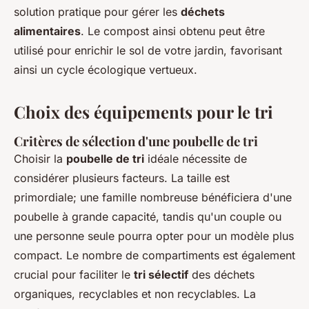
solution pratique pour gérer les
déchets
alimentaires
. Le compost ainsi obtenu peut être
utilisé pour enrichir le sol de votre jardin, favorisant
ainsi un cycle écologique vertueux.
Choix des équipements pour le tri
Critères de sélection d'une poubelle de tri
Choisir la
poubelle de tri
idéale nécessite de
considérer plusieurs facteurs. La taille est
primordiale; une famille nombreuse bénéficiera d'une
poubelle à grande capacité, tandis qu'un couple ou
une personne seule pourra opter pour un modèle plus
compact. Le nombre de compartiments est également
crucial pour faciliter le
tri sélectif
des déchets
organiques, recyclables et non recyclables. La