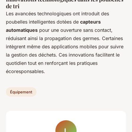
de tri
Les avancées technologiques ont introduit des
poubelles intelligentes dotées de
capteurs
automatiques
pour une ouverture sans contact,
réduisant ainsi la propagation des germes. Certaines
intègrent même des applications mobiles pour suivre
la gestion des déchets. Ces innovations facilitent le
quotidien tout en renforçant les pratiques
écoresponsables.
Équipement
L