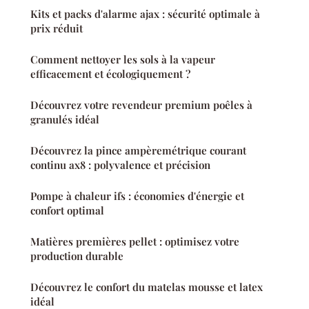
Kits et packs d'alarme ajax : sécurité optimale à
prix réduit
Comment nettoyer les sols à la vapeur
efficacement et écologiquement ?
Découvrez votre revendeur premium poêles à
granulés idéal
Découvrez la pince ampèremétrique courant
continu ax8 : polyvalence et précision
Pompe à chaleur ifs : économies d'énergie et
confort optimal
Matières premières pellet : optimisez votre
production durable
Découvrez le confort du matelas mousse et latex
idéal