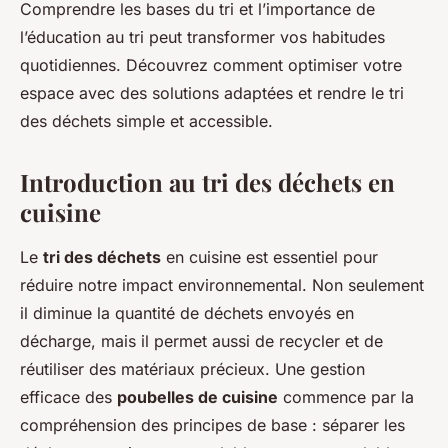
Comprendre les bases du tri et l’importance de
l’éducation au tri peut transformer vos habitudes
quotidiennes. Découvrez comment optimiser votre
espace avec des solutions adaptées et rendre le tri
des déchets simple et accessible.
Introduction au tri des déchets en
cuisine
Le
tri des déchets
en cuisine est essentiel pour
réduire notre impact environnemental. Non seulement
il diminue la quantité de déchets envoyés en
décharge, mais il permet aussi de recycler et de
réutiliser des matériaux précieux. Une gestion
efficace des
poubelles de cuisine
commence par la
compréhension des principes de base : séparer les