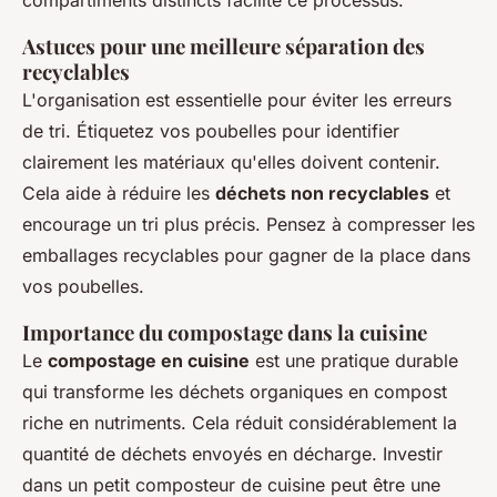
compartiments distincts facilite ce processus.
Astuces pour une meilleure séparation des
recyclables
L'organisation est essentielle pour éviter les erreurs
de tri. Étiquetez vos poubelles pour identifier
clairement les matériaux qu'elles doivent contenir.
Cela aide à réduire les
déchets non recyclables
et
encourage un tri plus précis. Pensez à compresser les
emballages recyclables pour gagner de la place dans
vos poubelles.
Importance du compostage dans la cuisine
Le
compostage en cuisine
est une pratique durable
qui transforme les déchets organiques en compost
riche en nutriments. Cela réduit considérablement la
quantité de déchets envoyés en décharge. Investir
dans un petit composteur de cuisine peut être une