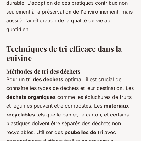
durable. L'adoption de ces pratiques contribue non
seulement à la préservation de l'environnement, mais
aussi à l'amélioration de la qualité de vie au
quotidien.
Techniques de tri efficace dans la
cuisine
Méthodes de tri des déchets
Pour un
tri des déchets
optimal, il est crucial de
connaître les types de déchets et leur destination. Les
déchets organiques
comme les épluchures de fruits
et légumes peuvent être compostés. Les
matériaux
recyclables
tels que le papier, le carton, et certains
plastiques doivent être séparés des déchets non
recyclables. Utiliser des
poubelles de tri
avec