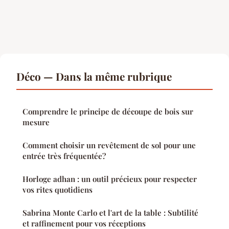
Déco — Dans la même rubrique
Comprendre le principe de découpe de bois sur
mesure
Comment choisir un revêtement de sol pour une
entrée très fréquentée?
Horloge adhan : un outil précieux pour respecter
vos rites quotidiens
Sabrina Monte Carlo et l'art de la table : Subtilité
et raffinement pour vos réceptions