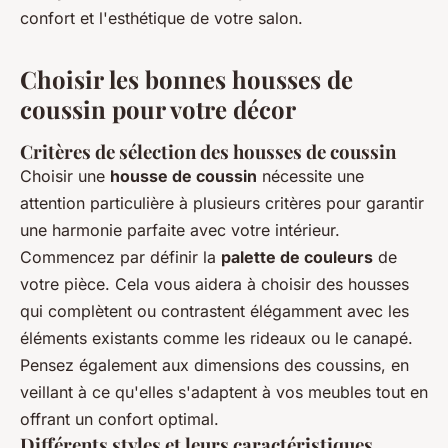
confort et l'esthétique de votre salon.
Choisir les bonnes housses de
coussin pour votre décor
Critères de sélection des housses de coussin
Choisir une
housse de coussin
nécessite une
attention particulière à plusieurs critères pour garantir
une harmonie parfaite avec votre intérieur.
Commencez par définir la
palette de couleurs
de
votre pièce. Cela vous aidera à choisir des housses
qui complètent ou contrastent élégamment avec les
éléments existants comme les rideaux ou le canapé.
Pensez également aux dimensions des coussins, en
veillant à ce qu'elles s'adaptent à vos meubles tout en
offrant un confort optimal.
Différents styles et leurs caractéristiques