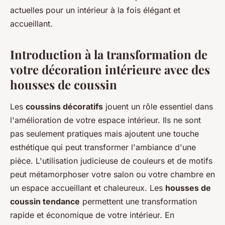
actuelles pour un intérieur à la fois élégant et
accueillant.
Introduction à la transformation de
votre décoration intérieure avec des
housses de coussin
Les
coussins décoratifs
jouent un rôle essentiel dans
l'amélioration de votre espace intérieur. Ils ne sont
pas seulement pratiques mais ajoutent une touche
esthétique qui peut transformer l'ambiance d'une
pièce. L'utilisation judicieuse de couleurs et de motifs
peut métamorphoser votre salon ou votre chambre en
un espace accueillant et chaleureux. Les
housses de
coussin tendance
permettent une transformation
rapide et économique de votre intérieur. En