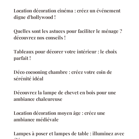
Location décoration cinéma : créez un événement
digne d'hollywood !
Quelles sont les astuces pour faciliter le ménage ?
découvrez nos conseils !
Tableaux pour décorer votre intérieur : le choix
parfait !
Déco cocooning chambre : créez votre coin de
sérénité idéal
Découvrez la lampe de chevet en bois pour une
ambiance chaleureuse
Location décoration moyen âge : créez une
ambiance médiévale
Lampes à poser et lampes de table : illuminez avec