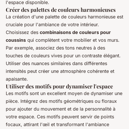
l'espace disponible.
Créer des palettes de couleurs harmonieuses
La création d'une palette de couleurs harmonieuse est
cruciale pour l'ambiance de votre intérieur.
Choisissez des
combinaisons de couleurs pour
coussins
qui complètent votre mobilier et vos murs.
Par exemple, associez des tons neutres à des
touches de couleurs vives pour un contraste élégant.
Utiliser des nuances similaires dans différentes
intensités peut créer une atmosphère cohérente et
apaisante.
Utiliser des motifs pour dynamiser l'espace
Les motifs sont un excellent moyen de dynamiser une
pièce. Intégrez des motifs géométriques ou floraux
pour ajouter du mouvement et de la personnalité à
votre espace. Ces motifs peuvent servir de points
focaux, attirant l'œil et transformant l'ambiance