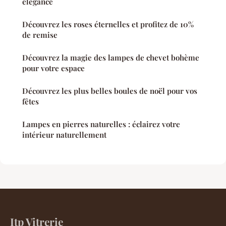
élégance
Découvrez les roses éternelles et profitez de 10%
de remise
Découvrez la magie des lampes de chevet bohème
pour votre espace
Découvrez les plus belles boules de noël pour vos
fêtes
Lampes en pierres naturelles : éclairez votre
intérieur naturellement
Itp Vitrerie