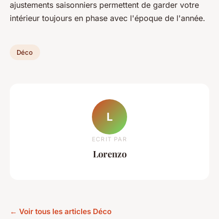
ajustements saisonniers permettent de garder votre
intérieur toujours en phase avec l'époque de l'année.
Déco
L
ECRIT PAR
Lorenzo
← Voir tous les articles Déco