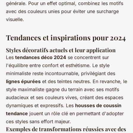
générale. Pour un effet optimal, combinez les motifs
avec des couleurs unies pour éviter une surcharge
visuelle.
Tendances et inspirations pour 2024
Styles décoratifs actuels et leur application
Les
tendances déco 2024
se concentrent sur
l'équilibre entre confort et esthétisme. Le style
minimaliste reste incontournable, privilégiant des
lignes épurées
et des teintes neutres. En revanche, le
style maximaliste gagne du terrain avec ses motifs
audacieux et ses couleurs vives, créant des espaces
dynamiques et expressifs. Les
housses de coussin
tendance
jouent un rôle clé en permettant d'adopter
ces styles sans effort majeur.
Exemples de transformations réussies avec des