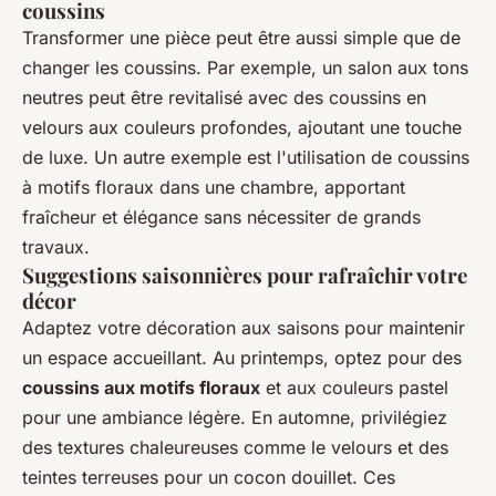
coussins
Transformer une pièce peut être aussi simple que de
changer les coussins. Par exemple, un salon aux tons
neutres peut être revitalisé avec des coussins en
velours aux couleurs profondes, ajoutant une touche
de luxe. Un autre exemple est l'utilisation de coussins
à motifs floraux dans une chambre, apportant
fraîcheur et élégance sans nécessiter de grands
travaux.
Suggestions saisonnières pour rafraîchir votre
décor
Adaptez votre décoration aux saisons pour maintenir
un espace accueillant. Au printemps, optez pour des
coussins aux motifs floraux
et aux couleurs pastel
pour une ambiance légère. En automne, privilégiez
des textures chaleureuses comme le velours et des
teintes terreuses pour un cocon douillet. Ces