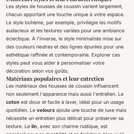
Les styles de housses de coussin varient largement,
chacun apportant une touche unique à votre espace.
Le style bohème, par exemple, privilégie les motifs
audacieux et les textures variées pour une ambiance
éclectique. À l'inverse, le style minimaliste mise sur
des couleurs neutres et des lignes épurées pour une
esthétique raffinée et contemporaine. Explorer ces
styles peut vous aider à personnaliser votre
décoration selon vos goûts.
Matériaux populaires et leur entretien
Les matériaux des housses de coussin influencent
non seulement l'apparence mais aussi l'entretien. Le
coton
est doux et facile à laver, idéal pour un usage
quotidien. Le
velours
ajoute une touche de luxe mais
nécessite un entretien plus délicat pour préserver sa
texture. Le
lin
, avec son charme rustique, est