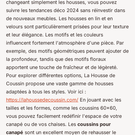
changeant simplement les housses, vous pouvez
suivre les tendances déco 2024 sans réinvestir dans
de nouveaux meubles. Les housses en lin et en
velours sont particulièrement prisées pour leur texture
et leur élégance. Les motifs et les couleurs
influencent fortement l'atmosphère d'une pièce. Par
exemple, des motifs géométriques peuvent ajouter de
la profondeur, tandis que des motifs floraux
apportent une touche de fraîcheur et de légèreté.
Pour explorer différentes options, La Housse de
Coussin propose une vaste gamme de housses
adaptées à tous les styles. Voir ici :
https://lahoussedecoussin.com/
En jouant avec les
tailles et les formes, comme les coussins 60x60,
vous pouvez facilement redéfinir l'espace de votre
canapé ou de vos chaises. Les
coussins pour
canapé
sont un excellent moyen de rehausser le