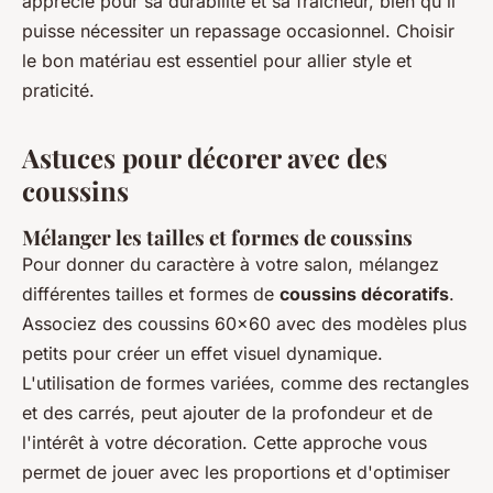
apprécié pour sa durabilité et sa fraîcheur, bien qu'il
puisse nécessiter un repassage occasionnel. Choisir
le bon matériau est essentiel pour allier style et
praticité.
Astuces pour décorer avec des
coussins
Mélanger les tailles et formes de coussins
Pour donner du caractère à votre salon, mélangez
différentes tailles et formes de
coussins décoratifs
.
Associez des coussins 60x60 avec des modèles plus
petits pour créer un effet visuel dynamique.
L'utilisation de formes variées, comme des rectangles
et des carrés, peut ajouter de la profondeur et de
l'intérêt à votre décoration. Cette approche vous
permet de jouer avec les proportions et d'optimiser