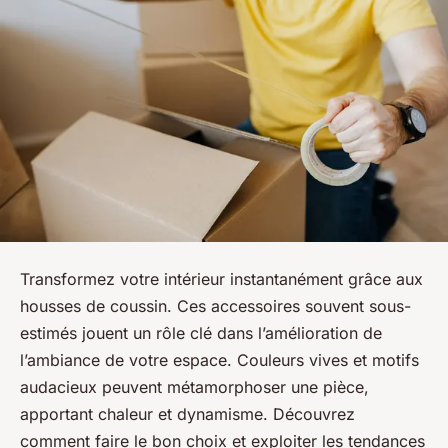
Transformez votre intérieur instantanément grâce aux
housses de coussin. Ces accessoires souvent sous-
estimés jouent un rôle clé dans l’amélioration de
l’ambiance de votre espace. Couleurs vives et motifs
audacieux peuvent métamorphoser une pièce,
apportant chaleur et dynamisme. Découvrez
comment faire le bon choix et exploiter les tendances