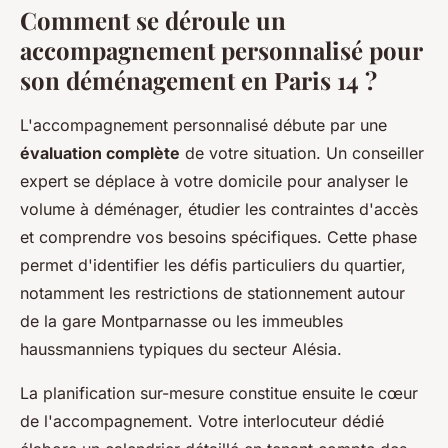
Comment se déroule un
accompagnement personnalisé pour
son déménagement en Paris 14 ?
L'accompagnement personnalisé débute par une
évaluation complète
de votre situation. Un conseiller
expert se déplace à votre domicile pour analyser le
volume à déménager, étudier les contraintes d'accès
et comprendre vos besoins spécifiques. Cette phase
permet d'identifier les défis particuliers du quartier,
notamment les restrictions de stationnement autour
de la gare Montparnasse ou les immeubles
haussmanniens typiques du secteur Alésia.
La planification sur-mesure constitue ensuite le cœur
de l'accompagnement. Votre interlocuteur dédié