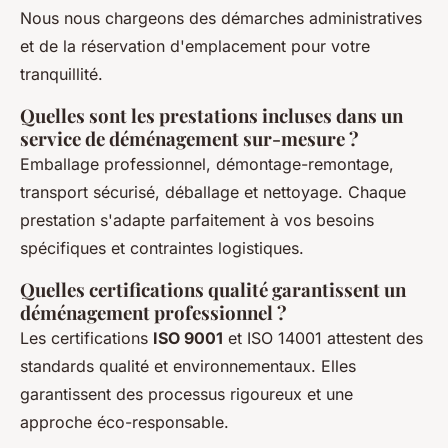
Nous nous chargeons des démarches administratives
et de la réservation d'emplacement pour votre
tranquillité.
Quelles sont les prestations incluses dans un
service de déménagement sur-mesure ?
Emballage professionnel, démontage-remontage,
transport sécurisé, déballage et nettoyage. Chaque
prestation s'adapte parfaitement à vos besoins
spécifiques et contraintes logistiques.
Quelles certifications qualité garantissent un
déménagement professionnel ?
Les certifications
ISO 9001
et ISO 14001 attestent des
standards qualité et environnementaux. Elles
garantissent des processus rigoureux et une
approche éco-responsable.