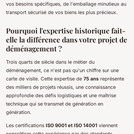
vos besoins spécifiques, de l'emballage minutieux au
transport sécurisé de vos biens les plus précieux.
Pourquoi l'expertise historique fait-
elle la différence dans votre projet de
déménagement ?
Trois quarts de siècle dans le métier du
déménagement, ce n'est pas qu'un chiffre sur une
carte de visite. Cette expertise de
75 ans
représente
des milliers de projets réussis, une connaissance
approfondie des défis logistiques et une maîtrise
technique qui se transmet de génération en
génération.
Les certifications
ISO 9001 et ISO 14001
viennent
concrétiser cette expérience par des standards