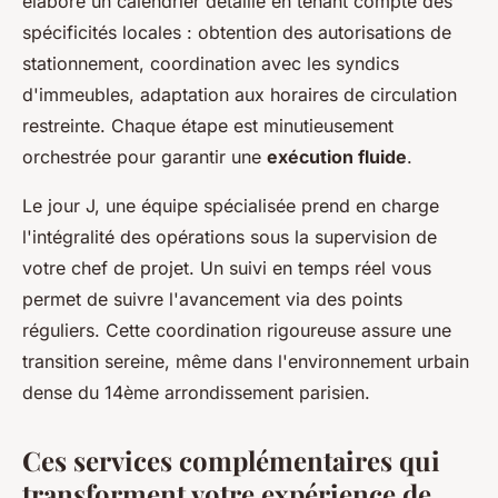
élabore un calendrier détaillé en tenant compte des
spécificités locales : obtention des autorisations de
stationnement, coordination avec les syndics
d'immeubles, adaptation aux horaires de circulation
restreinte. Chaque étape est minutieusement
orchestrée pour garantir une
exécution fluide
.
Le jour J, une équipe spécialisée prend en charge
l'intégralité des opérations sous la supervision de
votre chef de projet. Un suivi en temps réel vous
permet de suivre l'avancement via des points
réguliers. Cette coordination rigoureuse assure une
transition sereine, même dans l'environnement urbain
dense du 14ème arrondissement parisien.
Ces services complémentaires qui
transforment votre expérience de