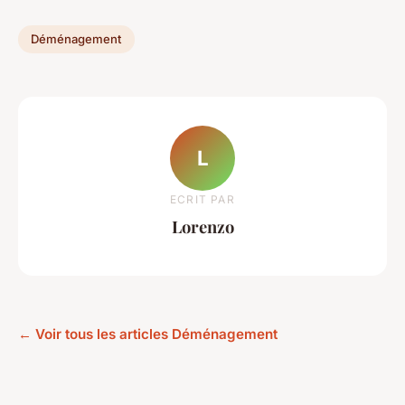
Déménagement
L
ECRIT PAR
Lorenzo
← Voir tous les articles Déménagement