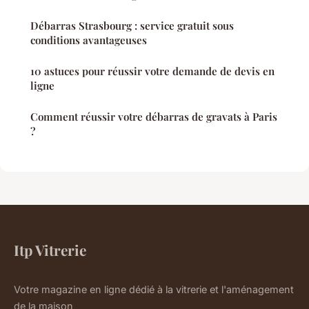
Débarras Strasbourg : service gratuit sous
conditions avantageuses
10 astuces pour réussir votre demande de devis en
ligne
Comment réussir votre débarras de gravats à Paris
?
Itp Vitrerie
Votre magazine en ligne dédié à la vitrerie et l'aménagement
de la maison