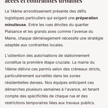
accès et contraintes urbaines
Le 14ème arrondissement présente des défis
logistiques particuliers qui exigent une
préparation
minutieuse
. Entre les rues étroites du quartier
Plaisance et les grands axes comme l'avenue du
Maine, chaque déménagement nécessite une stratégie
adaptée aux contraintes locales.
L'obtention des autorisations de stationnement
constitue la première étape cruciale. La mairie du
14ème délivre ces permis selon des créneaux stricts,
particulièrement surveillés dans les zones
résidentielles denses. Nos équipes anticipent ces
démarches plusieurs semaines à l'avance, en tenant
compte des spécificités de chaque rue et des
restrictions temporaires liées aux travaux publics.