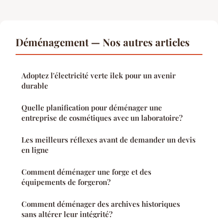
Déménagement — Nos autres articles
Adoptez l'électricité verte ilek pour un avenir
durable
Quelle planification pour déménager une
entreprise de cosmétiques avec un laboratoire?
Les meilleurs réflexes avant de demander un devis
en ligne
Comment déménager une forge et des
équipements de forgeron?
Comment déménager des archives historiques
sans altérer leur intégrité?