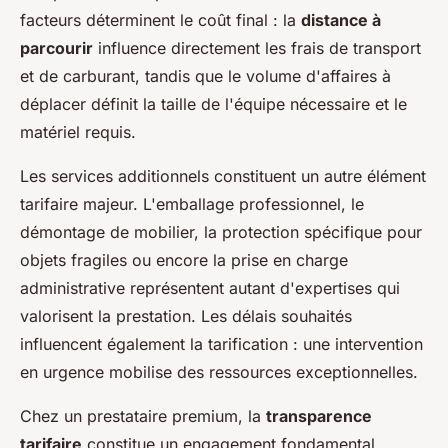
facteurs déterminent le coût final : la
distance à
parcourir
influence directement les frais de transport
et de carburant, tandis que le volume d'affaires à
déplacer définit la taille de l'équipe nécessaire et le
matériel requis.
Les services additionnels constituent un autre élément
tarifaire majeur. L'emballage professionnel, le
démontage de mobilier, la protection spécifique pour
objets fragiles ou encore la prise en charge
administrative représentent autant d'expertises qui
valorisent la prestation. Les délais souhaités
influencent également la tarification : une intervention
en urgence mobilise des ressources exceptionnelles.
Chez un prestataire premium, la
transparence
tarifaire
constitue un engagement fondamental.