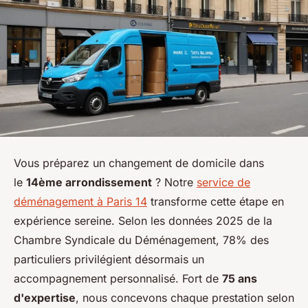
Vous préparez un changement de domicile dans
le
14ème arrondissement
? Notre
service de
déménagement à Paris 14
transforme cette étape en
expérience sereine. Selon les données 2025 de la
Chambre Syndicale du Déménagement, 78% des
particuliers privilégient désormais un
accompagnement personnalisé. Fort de
75 ans
d'expertise
, nous concevons chaque prestation selon