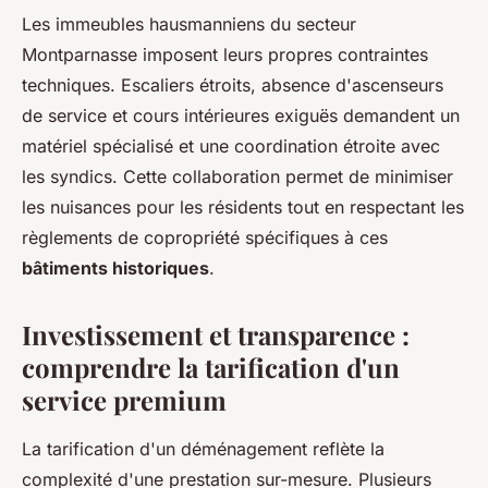
Les immeubles hausmanniens du secteur
Montparnasse imposent leurs propres contraintes
techniques. Escaliers étroits, absence d'ascenseurs
de service et cours intérieures exiguës demandent un
matériel spécialisé et une coordination étroite avec
les syndics. Cette collaboration permet de minimiser
les nuisances pour les résidents tout en respectant les
règlements de copropriété spécifiques à ces
bâtiments historiques
.
Investissement et transparence :
comprendre la tarification d'un
service premium
La tarification d'un déménagement reflète la
complexité d'une prestation sur-mesure. Plusieurs