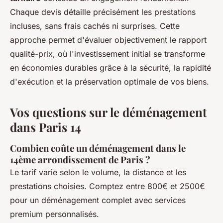
Chaque devis détaille précisément les prestations
incluses, sans frais cachés ni surprises. Cette
approche permet d'évaluer objectivement le rapport
qualité-prix, où l'investissement initial se transforme
en économies durables grâce à la sécurité, la rapidité
d'exécution et la préservation optimale de vos biens.
Vos questions sur le déménagement
dans Paris 14
Combien coûte un déménagement dans le
14ème arrondissement de Paris ?
Le tarif varie selon le volume, la distance et les
prestations choisies. Comptez entre 800€ et 2500€
pour un déménagement complet avec services
premium personnalisés.