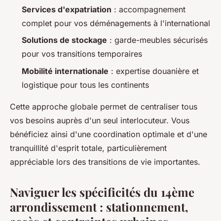
Services d'expatriation
: accompagnement
complet pour vos déménagements à l'international
Solutions de stockage
: garde-meubles sécurisés
pour vos transitions temporaires
Mobilité internationale
: expertise douanière et
logistique pour tous les continents
Cette approche globale permet de centraliser tous
vos besoins auprès d'un seul interlocuteur. Vous
bénéficiez ainsi d'une coordination optimale et d'une
tranquillité d'esprit totale, particulièrement
appréciable lors des transitions de vie importantes.
Naviguer les spécificités du 14ème
arrondissement : stationnement,