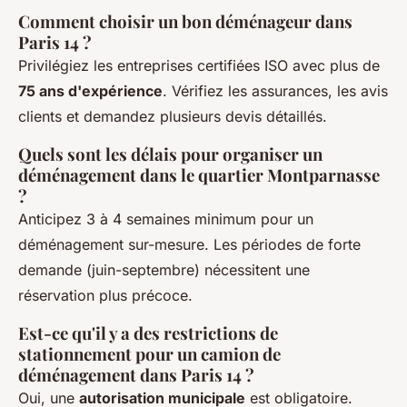
Comment choisir un bon déménageur dans
Paris 14 ?
Privilégiez les entreprises certifiées ISO avec plus de
75 ans d'expérience
. Vérifiez les assurances, les avis
clients et demandez plusieurs devis détaillés.
Quels sont les délais pour organiser un
déménagement dans le quartier Montparnasse
?
Anticipez 3 à 4 semaines minimum pour un
déménagement sur-mesure. Les périodes de forte
demande (juin-septembre) nécessitent une
réservation plus précoce.
Est-ce qu'il y a des restrictions de
stationnement pour un camion de
déménagement dans Paris 14 ?
Oui, une
autorisation municipale
est obligatoire.