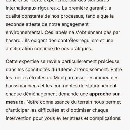
internationaux rigoureux. La première garantit la
qualité constante de nos processus, tandis que la
seconde atteste de notre engagement
environnemental. Ces labels ne s'obtiennent pas par
hasard : ils exigent des contrôles réguliers et une
amélioration continue de nos pratiques.
Cette expertise se révèle particulièrement précieuse
dans les spécificités du 14ème arrondissement. Entre
les ruelles étroites de Montparnasse, les immeubles
haussmanniens et les contraintes de stationnement,
chaque déménagement demande une
approche sur-
mesure
. Notre connaissance du terrain nous permet
d'anticiper les difficultés et d'optimiser chaque
intervention pour vous éviter stress et complications.