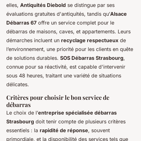
elles,
Antiquités Diebold
se distingue par ses
évaluations gratuites d'antiquités, tandis qu’
Alsace
Débarras 67
offre un service complet pour le
débarras de maisons, caves, et appartements. Leurs
démarches incluent un
recyclage respectueux
de
l’environnement, une priorité pour les clients en quête
de solutions durables.
SOS Débarras Strasbourg
,
connue pour sa réactivité, est capable d'intervenir
sous 48 heures, traitant une variété de situations
délicates.
Critères pour choisir le bon service de
débarras
Le choix de l’
entreprise spécialisée débarras
Strasbourg
doit tenir compte de plusieurs critères
essentiels : la
rapidité de réponse
, souvent
primordiale, et la disponibilité des services tels que