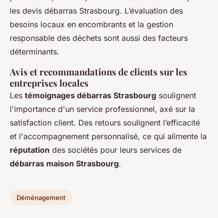
les devis débarras Strasbourg. L’évaluation des
besoins locaux en encombrants et la gestion
responsable des déchets sont aussi des facteurs
déterminants.
Avis et recommandations de clients sur les
entreprises locales
Les
témoignages débarras Strasbourg
soulignent
l'importance d'un service professionnel, axé sur la
satisfaction client. Des retours soulignent l’efficacité
et l'accompagnement personnalisé, ce qui alimente la
réputation
des sociétés pour leurs services de
débarras maison Strasbourg
.
Déménagement