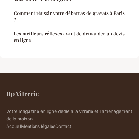
Comment réussir votre débarras de gravats à Paris
?
Les meilleurs réflexes avant de demander un devis
en ligne
Itp Vitrerie
Votre magazine en ligne dédié à la vitrerie et l'aménagement
de la maison
Accueil
Mentions légales
Contact