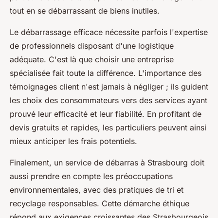
tout en se débarrassant de biens inutiles.
Le débarrassage efficace nécessite parfois l'expertise
de professionnels disposant d'une logistique
adéquate. C'est là que choisir une entreprise
spécialisée fait toute la différence. L'importance des
témoignages client n'est jamais à négliger ; ils guident
les choix des consommateurs vers des services ayant
prouvé leur efficacité et leur fiabilité. En profitant de
devis gratuits et rapides, les particuliers peuvent ainsi
mieux anticiper les frais potentiels.
Finalement, un service de débarras à Strasbourg doit
aussi prendre en compte les préoccupations
environnementales, avec des pratiques de tri et
recyclage responsables. Cette démarche éthique
répond aux exigences croissantes des Strasbourgeois