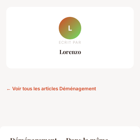
L
ECRIT PAR
Lorenzo
← Voir tous les articles Déménagement