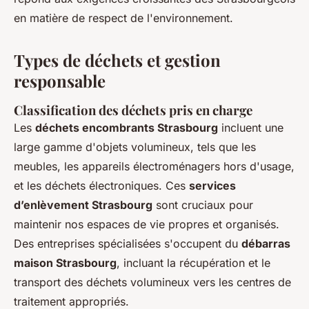
en matière de respect de l'environnement.
Types de déchets et gestion
responsable
Classification des déchets pris en charge
Les
déchets encombrants Strasbourg
incluent une
large gamme d'objets volumineux, tels que les
meubles, les appareils électroménagers hors d'usage,
et les déchets électroniques. Ces
services
d’enlèvement Strasbourg
sont cruciaux pour
maintenir nos espaces de vie propres et organisés.
Des entreprises spécialisées s'occupent du
débarras
maison Strasbourg
, incluant la récupération et le
transport des déchets volumineux vers les centres de
traitement appropriés.