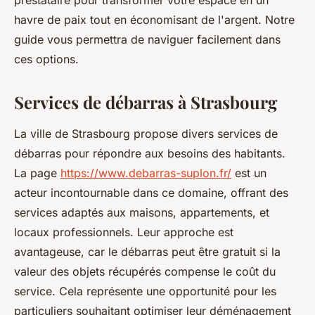
prestataire pour transformer votre espace en un
havre de paix tout en économisant de l'argent. Notre
guide vous permettra de naviguer facilement dans
ces options.
Services de débarras à Strasbourg
La ville de Strasbourg propose divers services de
débarras pour répondre aux besoins des habitants.
La page
https://www.debarras-suplon.fr/
est un
acteur incontournable dans ce domaine, offrant des
services adaptés aux maisons, appartements, et
locaux professionnels. Leur approche est
avantageuse, car le débarras peut être gratuit si la
valeur des objets récupérés compense le coût du
service. Cela représente une opportunité pour les
particuliers souhaitant optimiser leur déménagement