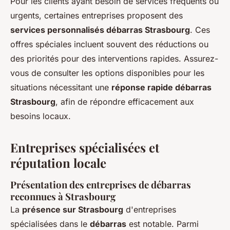
Pour les clients ayant besoin de services fréquents ou
urgents, certaines entreprises proposent des
services personnalisés débarras Strasbourg
. Ces
offres spéciales incluent souvent des réductions ou
des priorités pour des interventions rapides. Assurez-
vous de consulter les options disponibles pour les
situations nécessitant une
réponse rapide débarras
Strasbourg
, afin de répondre efficacement aux
besoins locaux.
Entreprises spécialisées et
réputation locale
Présentation des entreprises de débarras
reconnues à Strasbourg
La
présence sur Strasbourg
d'entreprises
spécialisées dans le
débarras
est notable. Parmi