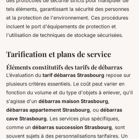
des protocoles de sécurité stricts pour manipuler de
tels éléments, garantissant la sécurité des personnes
et la protection de l'environnement. Ces procédures
incluent le port d'équipements de protection et
l'utilisation de techniques de stockage sécurisées.
Tarification et plans de service
Éléments constitutifs des tarifs de débarras
L’évaluation du
tarif débarras Strasbourg
repose sur
plusieurs critères essentiels. Le coût peut varier en
fonction du volume et du type d'objets à enlever, qu'il
s'agisse d'un
débarras maison Strasbourg
,
débarras appartement Strasbourg
, ou
débarras
cave Strasbourg
. Les services plus spécifiques,
comme un
débarras succession Strasbourg
, sont
souvent sujets à des personnalisations tarifaires. Un