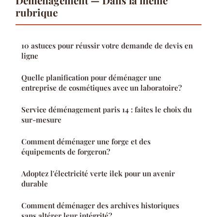
Déménagement — Dans la même
rubrique
10 astuces pour réussir votre demande de devis en
ligne
Quelle planification pour déménager une
entreprise de cosmétiques avec un laboratoire?
Service déménagement paris 14 : faites le choix du
sur-mesure
Comment déménager une forge et des
équipements de forgeron?
Adoptez l'électricité verte ilek pour un avenir
durable
Comment déménager des archives historiques
sans altérer leur intégrité?