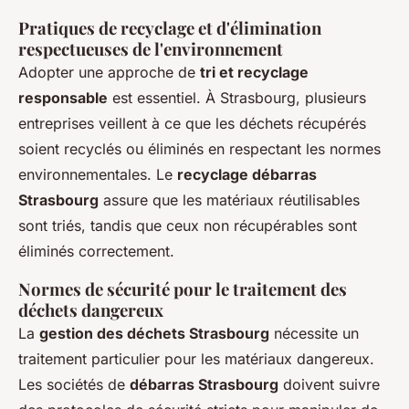
Pratiques de recyclage et d'élimination
respectueuses de l'environnement
Adopter une approche de
tri et recyclage
responsable
est essentiel. À Strasbourg, plusieurs
entreprises veillent à ce que les déchets récupérés
soient recyclés ou éliminés en respectant les normes
environnementales. Le
recyclage débarras
Strasbourg
assure que les matériaux réutilisables
sont triés, tandis que ceux non récupérables sont
éliminés correctement.
Normes de sécurité pour le traitement des
déchets dangereux
La
gestion des déchets Strasbourg
nécessite un
traitement particulier pour les matériaux dangereux.
Les sociétés de
débarras Strasbourg
doivent suivre