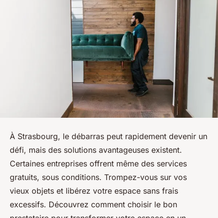
À Strasbourg, le débarras peut rapidement devenir un
défi, mais des solutions avantageuses existent.
Certaines entreprises offrent même des services
gratuits, sous conditions. Trompez-vous sur vos
vieux objets et libérez votre espace sans frais
excessifs. Découvrez comment choisir le bon