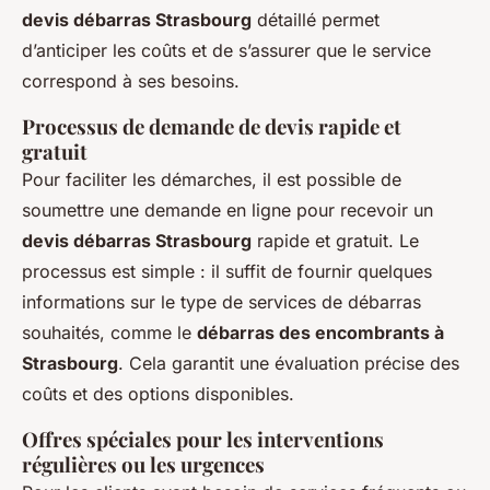
devis débarras Strasbourg
détaillé permet
d’anticiper les coûts et de s’assurer que le service
correspond à ses besoins.
Processus de demande de devis rapide et
gratuit
Pour faciliter les démarches, il est possible de
soumettre une demande en ligne pour recevoir un
devis débarras Strasbourg
rapide et gratuit. Le
processus est simple : il suffit de fournir quelques
informations sur le type de services de débarras
souhaités, comme le
débarras des encombrants à
Strasbourg
. Cela garantit une évaluation précise des
coûts et des options disponibles.
Offres spéciales pour les interventions
régulières ou les urgences